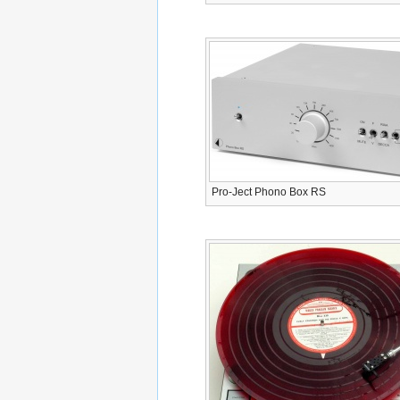
Pro-Ject Phono Box RS