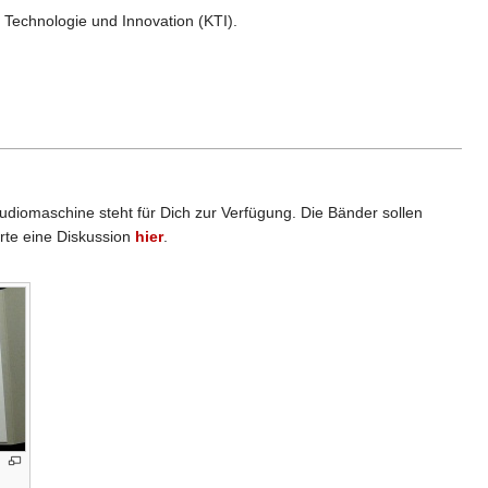
 Technologie und Innovation (KTI).
tudiomaschine steht für Dich zur Verfügung. Die Bänder sollen
rte eine Diskussion
hier
.