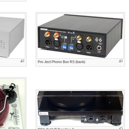
Pro-Ject Phono Box RS (back)