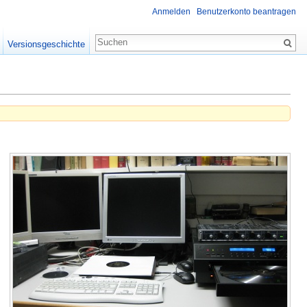
Anmelden
Benutzerkonto beantragen
Versionsgeschichte